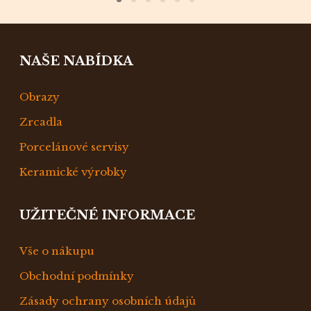
NAŠE NABÍDKA
Obrazy
Zrcadla
Porcelánové servisy
Keramické výrobky
UŽITEČNÉ INFORMACE
Vše o nákupu
Obchodní podmínky
Zásady ochrany osobních údajů