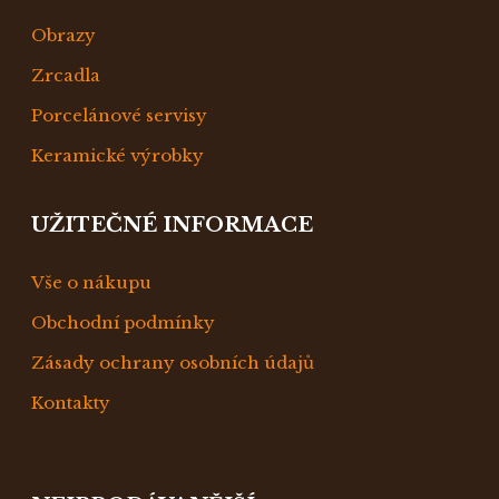
Obrazy
Zrcadla
Porcelánové servisy
Keramické výrobky
UŽITEČNÉ INFORMACE
Vše o nákupu
Obchodní podmínky
Zásady ochrany osobních údajů
Kontakty